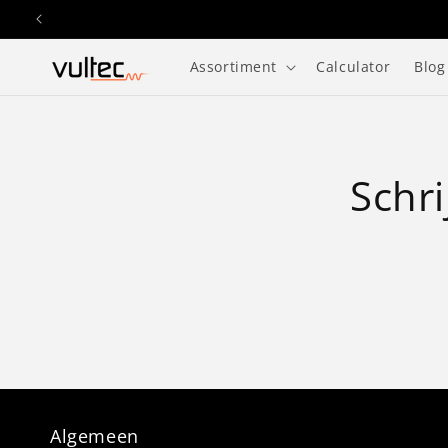
Skip to
content
Assortiment
Calculator
Blog
Schri
Algemeen