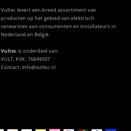
Vultec levert een breed assortiment van
producten op het gebied van elektrisch
verwarmen aan consumenten en installateurs in
Nederland en België.
Vultec
is onderdeel van:
VULT, KVK: 76849007
Contact: Info@vultec.nl