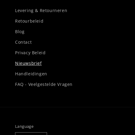
Levering & Retourneren
Retourbeleid
Blog
Contact
Privacy Beleid
Nieuwsbrief
Handleidingen
FAQ - Veelgestelde Vragen
Language